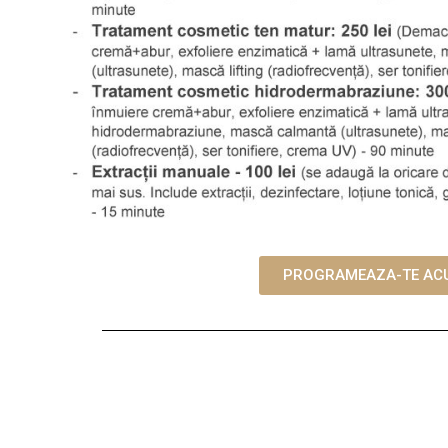
PROGRAMEAZA-TE AC