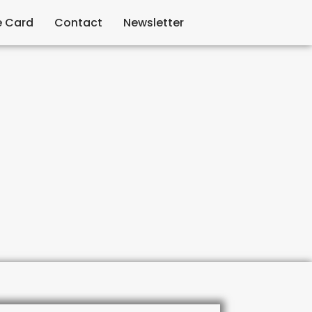
e Card
Contact
Newsletter