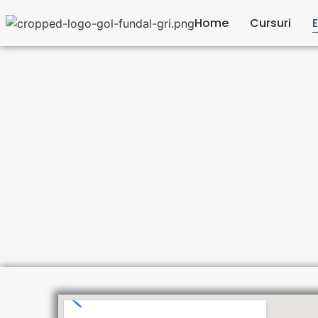
Home
Cursuri