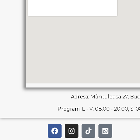
Adresa:
Mântuleasa 27, Buc
Program:
L - V: 08:00 - 20:00, S: 